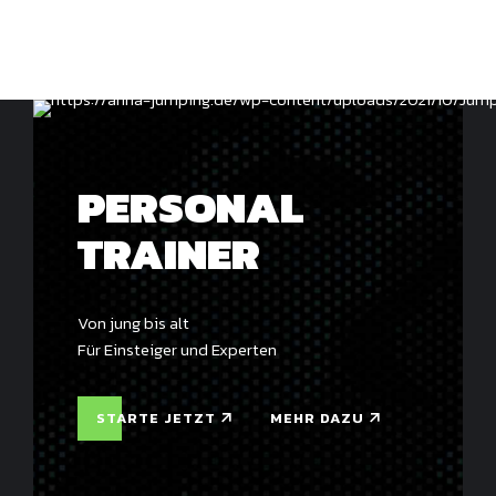
PERSONAL
TRAINER
Von jung bis alt
Für Einsteiger und Experten
STARTE JETZT
MEHR DAZU