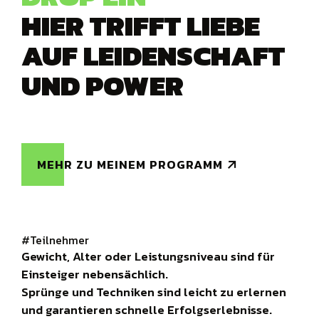
HIER TRIFFT LIEBE
AUF LEIDENSCHAFT
UND POWER
MEHR ZU MEINEM PROGRAMM
#Teilnehmer
Gewicht, Alter oder Leistungsniveau sind für
Einsteiger nebensächlich.
Sprünge und Techniken sind leicht zu erlernen
und garantieren schnelle Erfolgserlebnisse.