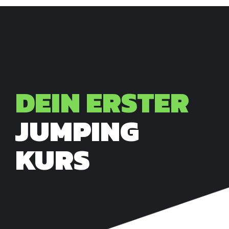
DEIN ERSTER
JUMPING
KURS