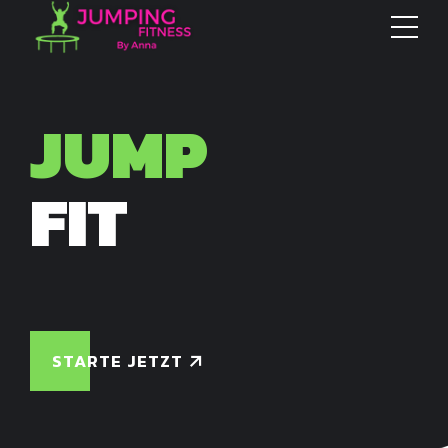
JUMP
FIT
STARTE JETZT