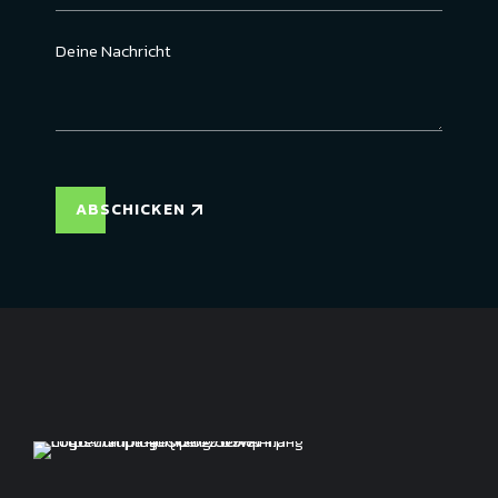
ABSCHICKEN