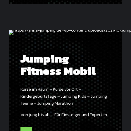
Jumping
Fitness Mobil
Kurse im Raum – Kurse vor Ort –
Kindergeburtstage – Jumping Kids – Jumping
Teenie – Jumping Marathon
Von jung bis alt – Für Einsteiger und Experten