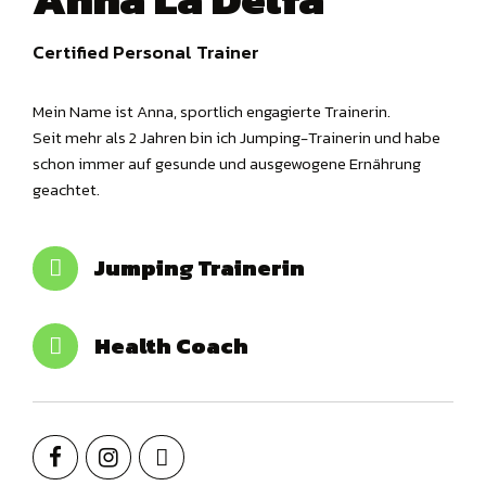
Certified Personal Trainer
Mein Name ist Anna, sportlich engagierte Trainerin.
Seit mehr als 2 Jahren bin ich Jumping-Trainerin und habe
schon immer auf gesunde und ausgewogene Ernährung
geachtet.
Jumping Trainerin
Health Coach